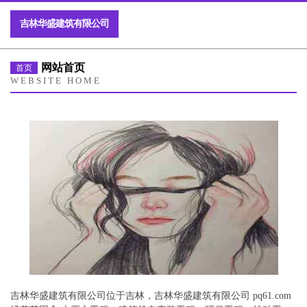
吉林华盛建筑有限公司
网站首页
首页
WEBSITE HOME
吉林华盛建筑有限公司位于吉林，吉林华盛建筑有限公司 pq61.com