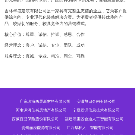
起完善的产品结构体系，产品品种,结构体系完善，性能质量稳定。
吉林华盛建筑有限公司是一家具有完整生态链的企业，它为客户提
供综合的、专业现代化装修解决方案。为消费者提供较优质的产
品、较贴切的服务、较具竞争力的营销模式。
核心价值：尊重、诚信、推崇、感恩、合作
经营理念：客户、诚信、专业、团队、成功
服务理念：真诚、专业、精准、周全、可靠
广东珠海西展新材料有限公司
安徽旭日金融有限公司
河南漯河佳兴房地产有限公司
宁夏磊识信息技术有限公司
西藏百盛保险股份有限公司
福建湖里区合迪人工智能有限公司
贵州丽滢能源有限公司
江西华林人工智能有限公司